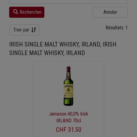
Rechercher
Annuler
Résultats: 1
Trier par
IRISH SINGLE MALT WHISKY, IRLAND, IRISH
SINGLE MALT WHISKY, IRLAND
Jameson 40,0% Irish
IRLAND 70cl
CHF 31.50