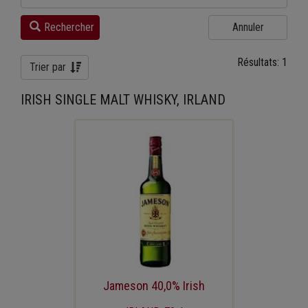
Rechercher
Annuler
Résultats: 1
Trier par
IRISH SINGLE MALT WHISKY, IRLAND
Jameson 40,0% Irish