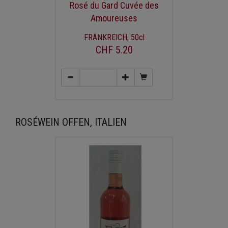
Rosé du Gard Cuvée des
Amoureuses
FRANKREICH, 50cl
CHF 5.20
ROSÉWEIN OFFEN, ITALIEN