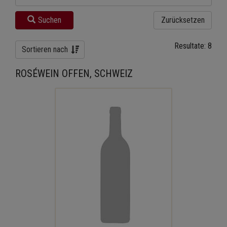
Suchen
Zurücksetzen
Resultate: 8
Sortieren nach
ROSÉWEIN OFFEN, SCHWEIZ