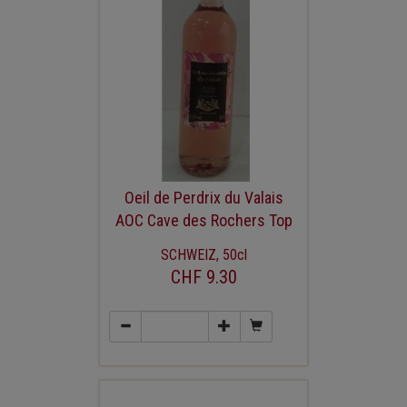
Oeil de Perdrix du Valais
AOC Cave des Rochers Top
SCHWEIZ, 50cl
CHF 9.30