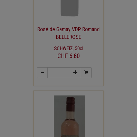
Rosé de Gamay VDP Romand
BELLEROSE
SCHWEIZ, 50cl
CHF 6.60