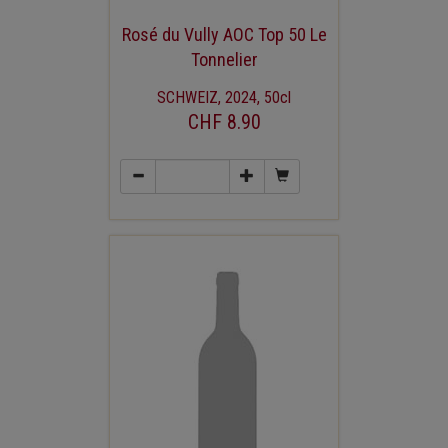
Rosé du Vully AOC Top 50 Le
Tonnelier
SCHWEIZ, 2024, 50cl
CHF 8.90