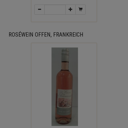
ROSÉWEIN OFFEN, FRANKREICH