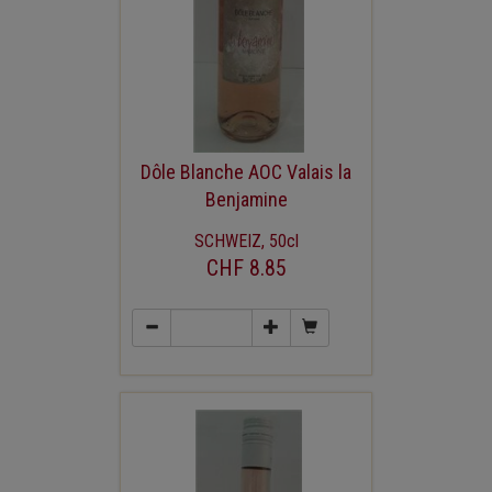
Dôle Blanche AOC Valais la
Benjamine
SCHWEIZ, 50cl
CHF 8.85