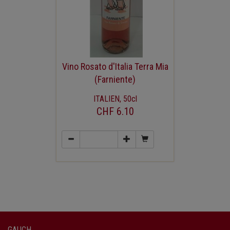
Vino Rosato d'Italia Terra Mia
(Farniente)
ITALIEN, 50cl
CHF 6.10
GAUCH