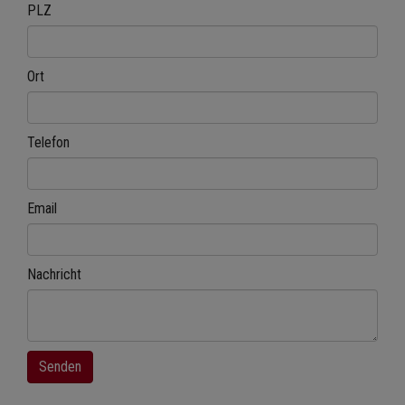
PLZ
Ort
Telefon
Email
Nachricht