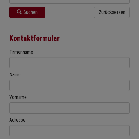
Suchen
Zurücksetzen
Kontaktformular
Firmenname
Name
Vorname
Adresse