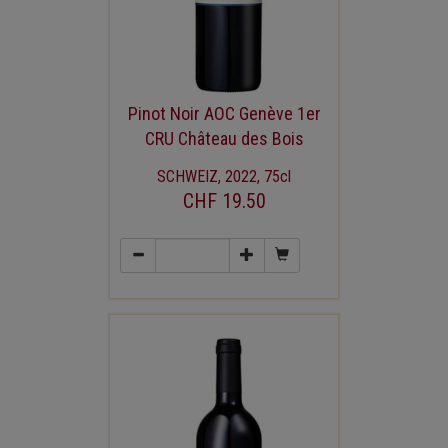
Pinot Noir AOC Genève 1er
CRU Château des Bois
SCHWEIZ, 2022, 75cl
CHF 19.50