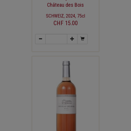
Château des Bois
SCHWEIZ, 2024, 75cl
CHF 15.00