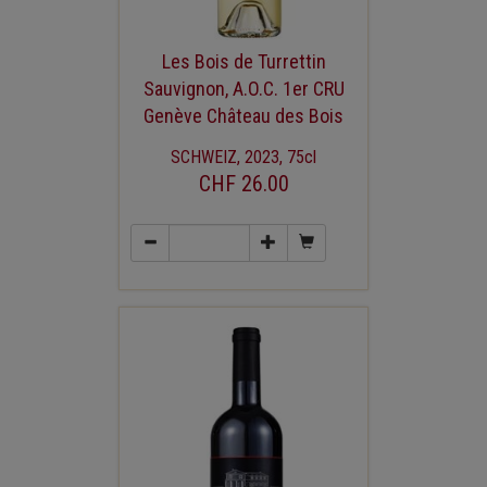
Les Bois de Turrettin
Sauvignon, A.O.C. 1er CRU
Genève Château des Bois
SCHWEIZ, 2023, 75cl
CHF 26.00