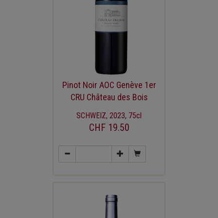
Pinot Noir AOC Genève 1er
CRU Château des Bois
SCHWEIZ, 2023, 75cl
CHF 19.50