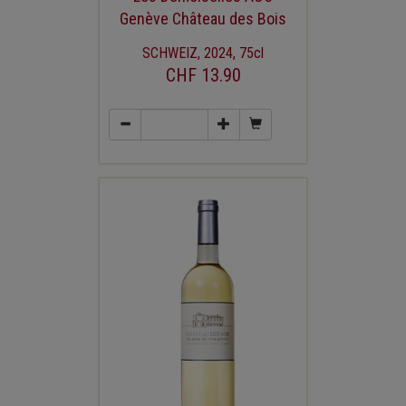
Genève Château des Bois
SCHWEIZ, 2024, 75cl
CHF 13.90