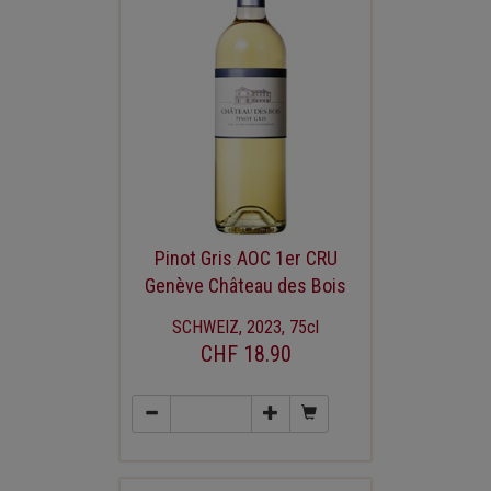
Pinot Gris AOC 1er CRU
Genève Château des Bois
SCHWEIZ, 2023, 75cl
CHF 18.90