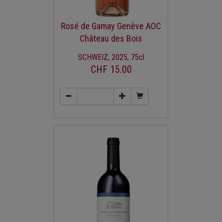
Rosé de Gamay Genève AOC
Château des Bois
SCHWEIZ, 2025, 75cl
CHF 15.00